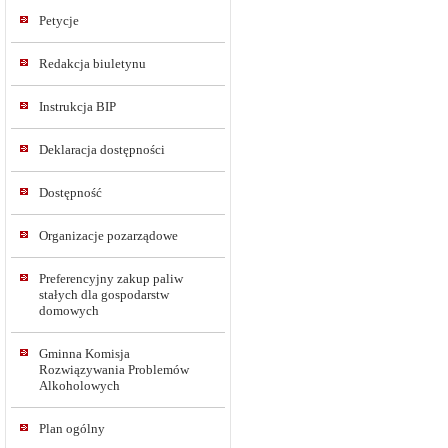
Petycje
Redakcja biuletynu
Instrukcja BIP
Deklaracja dostępności
Dostępność
Organizacje pozarządowe
Preferencyjny zakup paliw
stałych dla gospodarstw
domowych
Gminna Komisja
Rozwiązywania Problemów
Alkoholowych
Plan ogólny