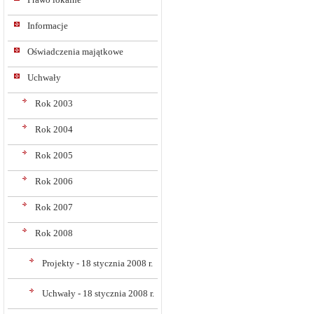
Informacje
Oświadczenia majątkowe
Uchwały
Rok 2003
Rok 2004
Rok 2005
Rok 2006
Rok 2007
Rok 2008
Projekty - 18 stycznia 2008 r.
Uchwały - 18 stycznia 2008 r.