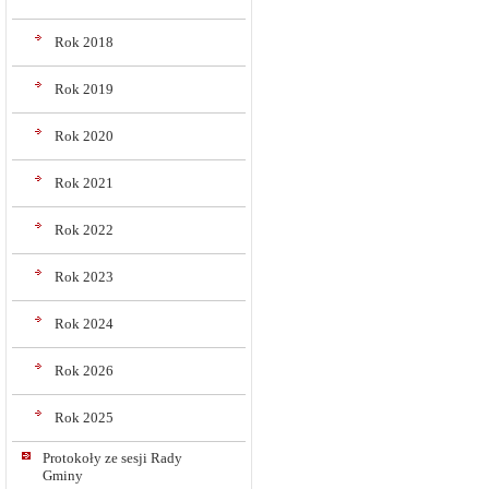
Rok 2018
Rok 2019
Rok 2020
Rok 2021
Rok 2022
Rok 2023
Rok 2024
Rok 2026
Rok 2025
Protokoły ze sesji Rady
Gminy