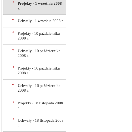
Projekty - 1 września 2008
r.
Uchwały - 1 września 2008 r.
Projekty - 10 października
2008 r.
Uchwały - 10 października
2008 r.
Projekty - 16 października
2008 r.
Uchwały - 16 października
2008 r.
Projekty - 18 listopada 2008
r.
Uchwały - 18 listopada 2008
r.