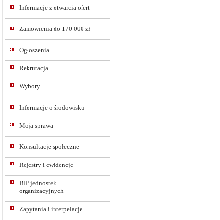
Informacje z otwarcia ofert
Zamówienia do 170 000 zł
Ogłoszenia
Rekrutacja
Wybory
Informacje o środowisku
Moja sprawa
Konsultacje społeczne
Rejestry i ewidencje
BIP jednostek
organizacyjnych
Zapytania i interpelacje