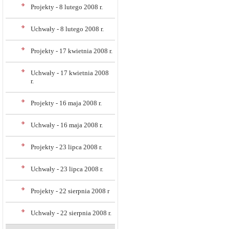
Projekty - 8 lutego 2008 r.
Uchwały - 8 lutego 2008 r.
Projekty - 17 kwietnia 2008 r.
Uchwały - 17 kwietnia 2008
r.
Projekty - 16 maja 2008 r.
Uchwały - 16 maja 2008 r.
Projekty - 23 lipca 2008 r.
Uchwały - 23 lipca 2008 r.
Projekty - 22 sierpnia 2008 r
Uchwały - 22 sierpnia 2008 r.