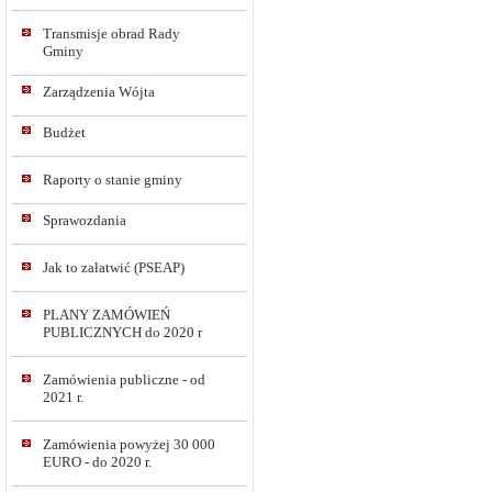
Transmisje obrad Rady
Gminy
Zarządzenia Wójta
Budżet
Raporty o stanie gminy
Sprawozdania
Jak to załatwić (PSEAP)
PLANY ZAMÓWIEŃ
PUBLICZNYCH do 2020 r
Zamówienia publiczne - od
2021 r.
Zamówienia powyżej 30 000
EURO - do 2020 r.