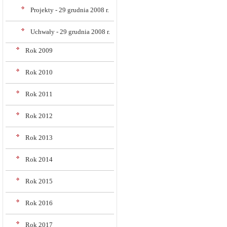
Projekty - 29 grudnia 2008 r.
Uchwały - 29 grudnia 2008 r.
Rok 2009
Rok 2010
Rok 2011
Rok 2012
Rok 2013
Rok 2014
Rok 2015
Rok 2016
Rok 2017