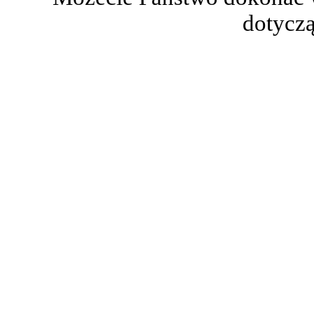
dotyczą