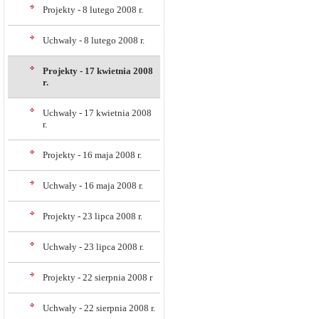
Projekty - 8 lutego 2008 r.
Uchwały - 8 lutego 2008 r.
Projekty - 17 kwietnia 2008
r.
Uchwały - 17 kwietnia 2008
r.
Projekty - 16 maja 2008 r.
Uchwały - 16 maja 2008 r.
Projekty - 23 lipca 2008 r.
Uchwały - 23 lipca 2008 r.
Projekty - 22 sierpnia 2008 r
Uchwały - 22 sierpnia 2008 r.