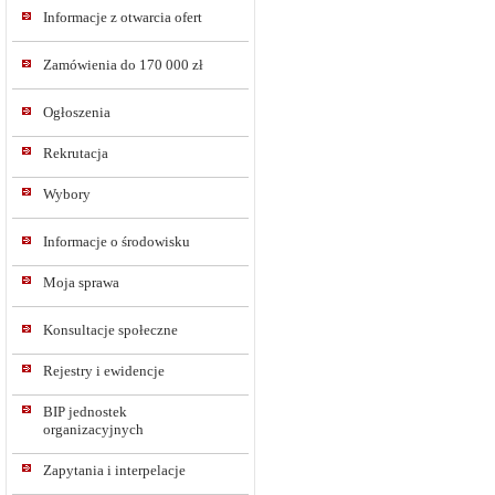
Informacje z otwarcia ofert
Zamówienia do 170 000 zł
Ogłoszenia
Rekrutacja
Wybory
Informacje o środowisku
Moja sprawa
Konsultacje społeczne
Rejestry i ewidencje
BIP jednostek
organizacyjnych
Zapytania i interpelacje