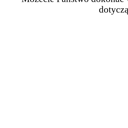
dotyczą