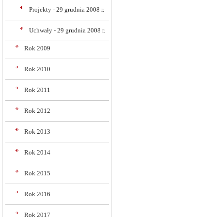
Projekty - 29 grudnia 2008 r.
Uchwały - 29 grudnia 2008 r.
Rok 2009
Rok 2010
Rok 2011
Rok 2012
Rok 2013
Rok 2014
Rok 2015
Rok 2016
Rok 2017