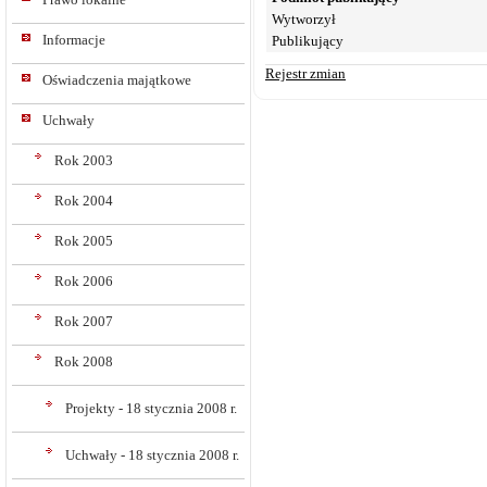
Wytworzył
Informacje
Publikujący
Rejestr zmian
Oświadczenia majątkowe
Uchwały
Rok 2003
Rok 2004
Rok 2005
Rok 2006
Rok 2007
Rok 2008
Projekty - 18 stycznia 2008 r.
Uchwały - 18 stycznia 2008 r.