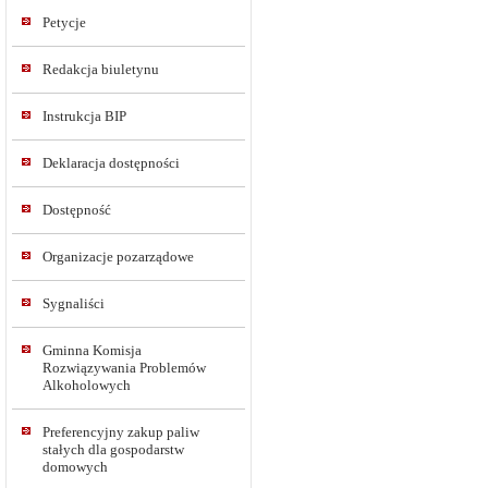
Petycje
Redakcja biuletynu
Instrukcja BIP
Deklaracja dostępności
Dostępność
Organizacje pozarządowe
Sygnaliści
Gminna Komisja
Rozwiązywania Problemów
Alkoholowych
Preferencyjny zakup paliw
stałych dla gospodarstw
domowych