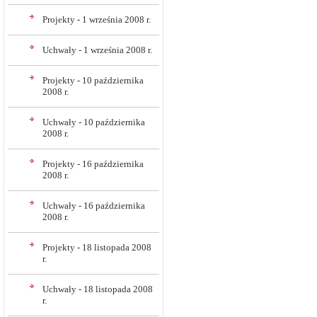
Projekty - 1 września 2008 r.
Uchwały - 1 września 2008 r.
Projekty - 10 października
2008 r.
Uchwały - 10 października
2008 r.
Projekty - 16 października
2008 r.
Uchwały - 16 października
2008 r.
Projekty - 18 listopada 2008
r.
Uchwały - 18 listopada 2008
r.