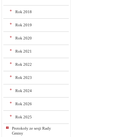
Rok 2018
Rok 2019
Rok 2020
Rok 2021
Rok 2022
Rok 2023
Rok 2024
Rok 2026
Rok 2025
Protokoły ze sesji Rady
Gminy