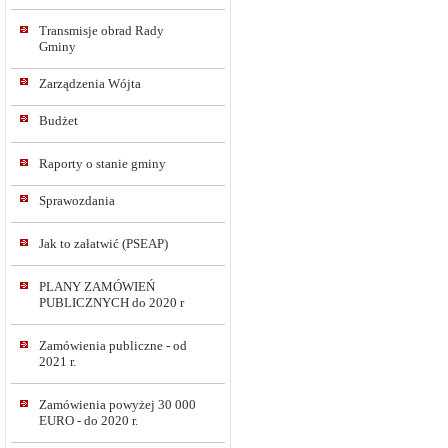
Transmisje obrad Rady
Gminy
Zarządzenia Wójta
Budżet
Raporty o stanie gminy
Sprawozdania
Jak to załatwić (PSEAP)
PLANY ZAMÓWIEŃ
PUBLICZNYCH do 2020 r
Zamówienia publiczne - od
2021 r.
Zamówienia powyżej 30 000
EURO - do 2020 r.