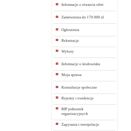
Informacje z otwarcia ofert
Zamówienia do 170 000 zł
Ogłoszenia
Rekrutacja
Wybory
Informacje o środowisku
Moja sprawa
Konsultacje społeczne
Rejestry i ewidencje
BIP jednostek
organizacyjnych
Zapytania i interpelacje