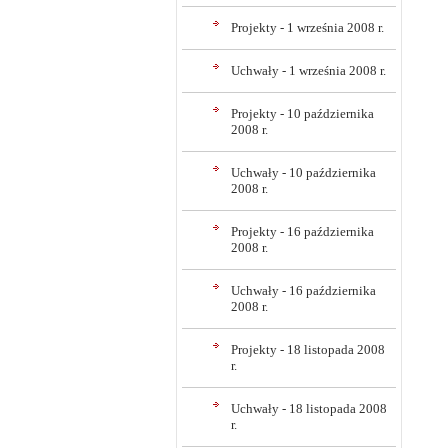
Projekty - 1 września 2008 r.
Uchwały - 1 września 2008 r.
Projekty - 10 października
2008 r.
Uchwały - 10 października
2008 r.
Projekty - 16 października
2008 r.
Uchwały - 16 października
2008 r.
Projekty - 18 listopada 2008
r.
Uchwały - 18 listopada 2008
r.