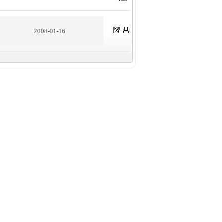
2008-01-16