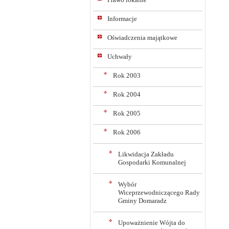
Informacje
Oświadczenia majątkowe
Uchwały
Rok 2003
Rok 2004
Rok 2005
Rok 2006
Likwidacja Zakładu
Gospodarki Komunalnej
Wybór
Wiceprzewodniczącego Rady
Gminy Domaradz
Upoważnienie Wójta do